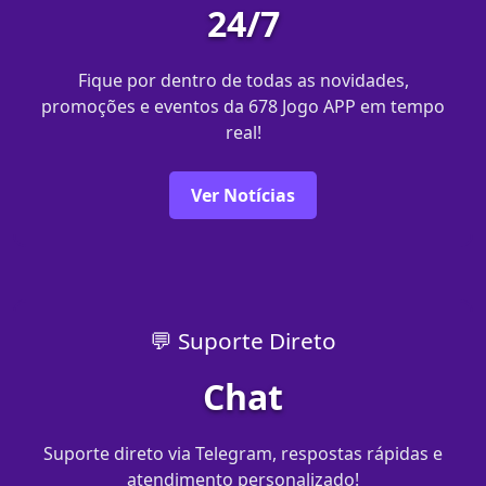
24/7
Fique por dentro de todas as novidades,
promoções e eventos da 678 Jogo APP em tempo
real!
Ver Notícias
💬 Suporte Direto
Chat
Suporte direto via Telegram, respostas rápidas e
atendimento personalizado!