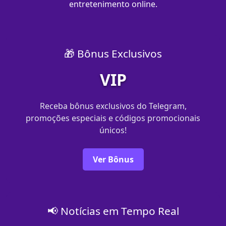
entretenimento online.
🎁 Bônus Exclusivos
VIP
Receba bônus exclusivos do Telegram,
promoções especiais e códigos promocionais
únicos!
Ver Bônus
📢 Notícias em Tempo Real