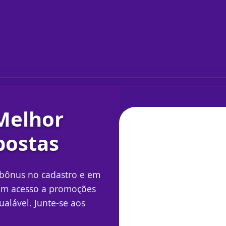
 Melhor
postas
 bônus no cadastro e em
tem acesso a promoções
ualável. Junte-se aos