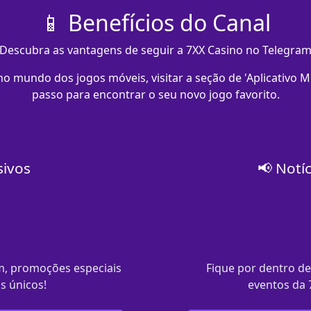
📱 Benefícios do Canal
Descubra as vantagens de seguir a 7XX Casino no Telegra
 mundo dos jogos móveis, visitar a seção de 'Aplicativo M
passo para encontrar o seu novo jogo favorito.
sivos
📢 Notí
m, promoções especiais
Fique por dentro d
s únicos!
eventos da 