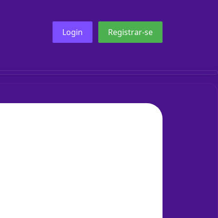
Login
Registrar-se