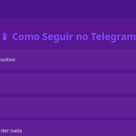
📱 Como Seguir no Telegram
ositivo
"
erder nada