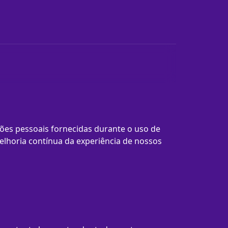
ões pessoais fornecidas durante o uso de
elhoria contínua da experiência de nossos