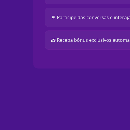
💬 Participe das conversas e interaj
🎁 Receba bônus exclusivos autom