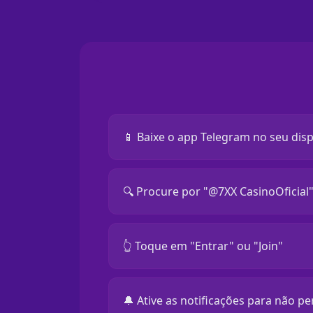
📱 Baixe o app Telegram no seu disp
🔍 Procure por "@7XX CasinoOficial
👆 Toque em "Entrar" ou "Join"
🔔 Ative as notificações para não p