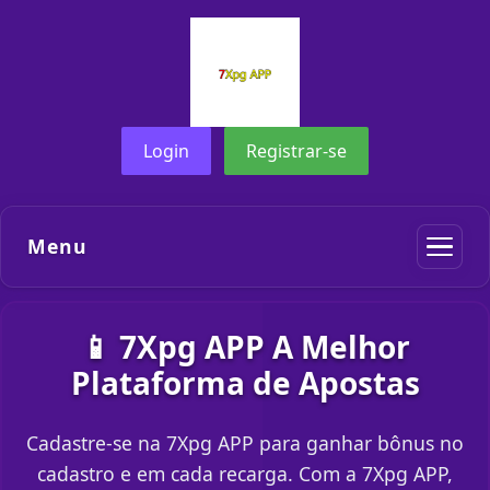
Login
Registrar-se
Menu
📱 7Xpg APP A Melhor
Plataforma de Apostas
Cadastre-se na 7Xpg APP para ganhar bônus no
cadastro e em cada recarga. Com a 7Xpg APP,