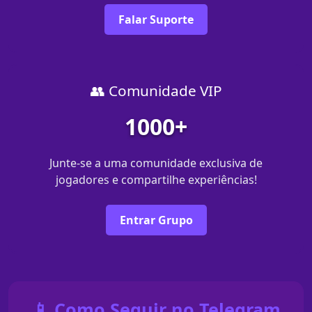
Falar Suporte
👥 Comunidade VIP
1000+
Junte-se a uma comunidade exclusiva de
jogadores e compartilhe experiências!
Entrar Grupo
📱 Como Seguir no Telegram