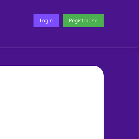
Login
Registrar-se