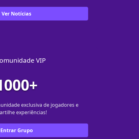
Ver Notícias
Comunidade VIP
1000+
unidade exclusiva de jogadores e
rtilhe experiências!
Entrar Grupo